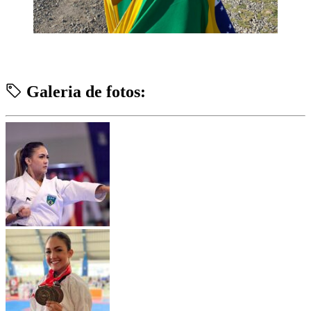
Galeria de fotos: