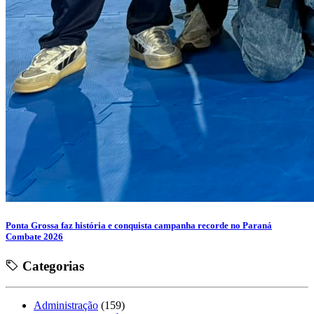
Ponta Grossa faz história e conquista campanha recorde no Paraná
Combate 2026
Categorias
Administração
(159)