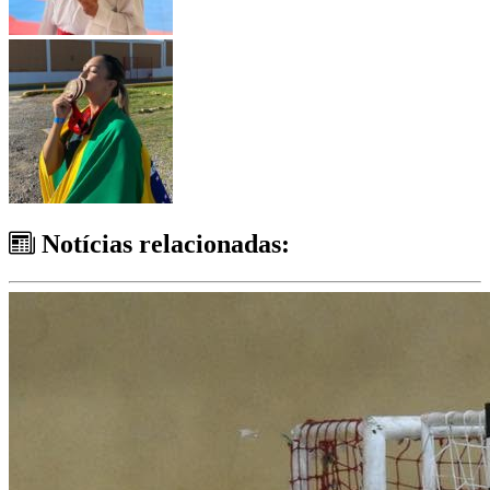
Notícias relacionadas: