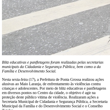
Blitz educativas e panfletagens foram realizadas pelas secretarias
municipais da Cidadania e Segurança Pública, bem como a da
Família e Desenvolvimento Social.
Nesta sexta-feira (17), a Prefeitura de Ponta Grossa realizou ações
alusivas ao Maio Laranja, de enfrentamento às violências contra
crianças e adolescentes. Por meio de blitz educativas e panfletagens
em diversos pontos no Centro da cidade, o objetivo é agir na
proteção deste público vitima de violência. Realizaram ações a
Secretaria Municipal de Cidadania e Segurança Pública, a Secretaria
Municipal da Família e do Desenvolvimento Social e o Conselho