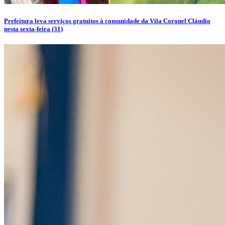
Prefeitura leva serviços gratuitos à comunidade da Vila Coronel Cláudio
nesta sexta-feira (31)