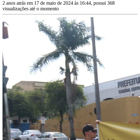
2 anos atrás em 17 de maio de 2024 às 16:44, possui 368
visualizações até o momento