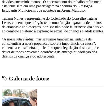
devidos encaminhamentos. O encerramento do trabalho referente a
este tema será em uma panfletagem na abertura do 38º Jogos
Estudantis Municipais, que acontece na Arena Multiuso.
Tatiana Nunes, representante do Colegiado do Conselho Tutelar
Leste, comenta que o órgão tem como função a garantia de direitos
de crianças e adolescentes, por isso não pode faltar nesse dia alusivo
ao combate ao abuso à exploração sexual de crianças e adolescentes.
“A nossa luta é árdua, mas seguimos também na tentativa de
conscientizar a nossa população sobre a importância da causa”,
comenta a conselheira, que lembra que a legislação destaca que é
dever de todos prevenir a ocorrência de ameaça ou violação dos
direitos da criança e do adolescente.
Galeria de fotos: