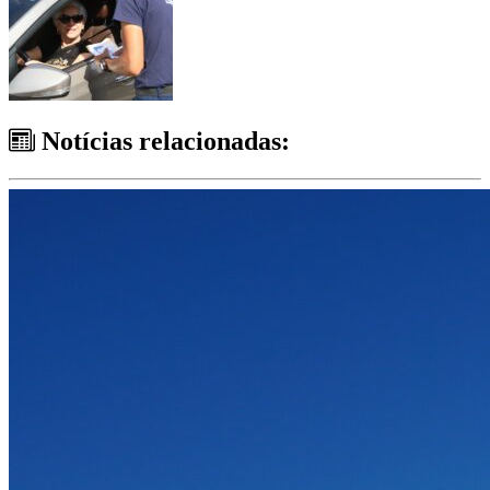
Notícias relacionadas: