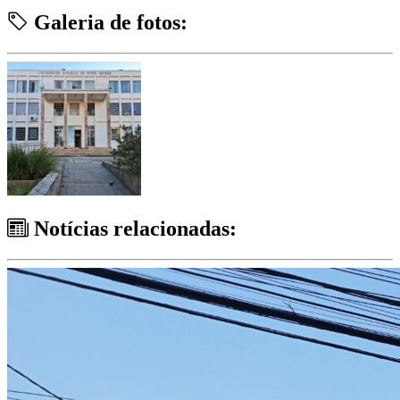
Galeria de fotos:
Notícias relacionadas: