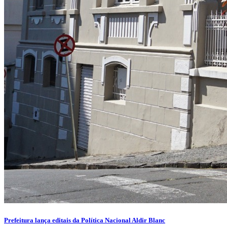
Prefeitura lança editais da Política Nacional Aldir Blanc