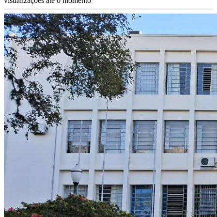
visualizações até o momento