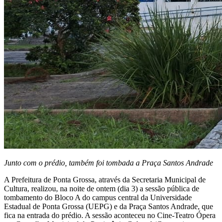
Junto com o prédio, também foi tombada a Praça Santos Andrade
A Prefeitura de Ponta Grossa, através da Secretaria Municipal de
Cultura, realizou, na noite de ontem (dia 3) a sessão pública de
tombamento do Bloco A do campus central da Universidade
Estadual de Ponta Grossa (UEPG) e da Praça Santos Andrade, que
fica na entrada do prédio. A sessão aconteceu no Cine-Teatro Ópera