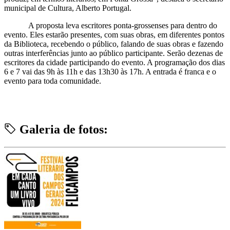
municipal de Cultura, Alberto Portugal.
A proposta leva escritores ponta-grossenses para dentro do
evento. Eles estarão presentes, com suas obras, em diferentes pontos
da Biblioteca, recebendo o público, falando de suas obras e fazendo
outras interferências junto ao público participante. Serão dezenas de
escritores da cidade participando do evento. A programação dos dias
6 e 7 vai das 9h às 11h e das 13h30 às 17h. A entrada é franca e o
evento para toda comunidade.
Galeria de fotos: