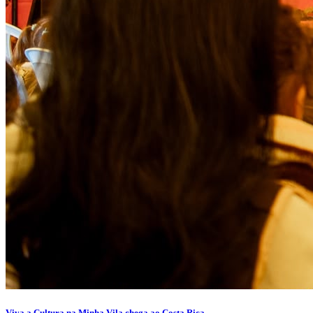
Viva a Cultura na Minha Vila chega ao Costa Rica