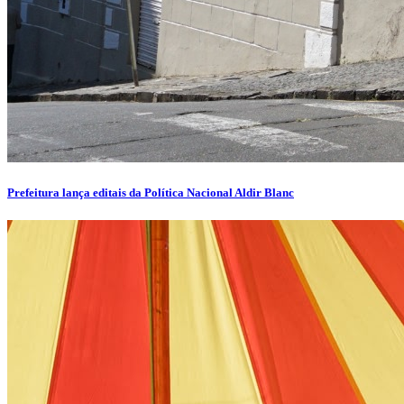
Prefeitura lança editais da Política Nacional Aldir Blanc