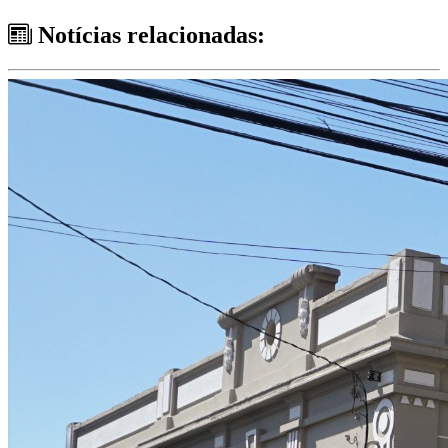
Notícias relacionadas: