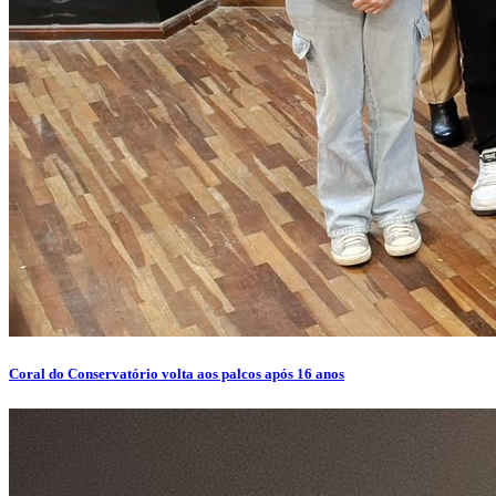
Coral do Conservatório volta aos palcos após 16 anos