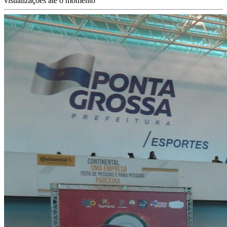
visualizações até o momento