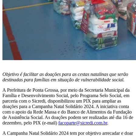
Objetivo é facilitar as doações para as cestas natalinas que serão
destinadas para famílias em situação de vulnerabilidade social.
A Prefeitura de Ponta Grossa, por meio da Secretaria Municipal da
Família e Desenvolvimento Social, pelo Programa Selo Social, em
parceria com o Sicredi, disponibilizou um PIX para ampliar as
doações para a Campanha Natal Solidário 2024. A iniciativa conta
com o apoio da Rede Massa e do Banco de Alimentos da Fundação
de Assistência Social. As doações podem ser realizadas até dia 16 de
dezembro, pelo PIX (e-mail)
facoparte@sicredi.com.br
.
A Campanha Natal Solidário 2024 tem por objetivo arrecadar e doar