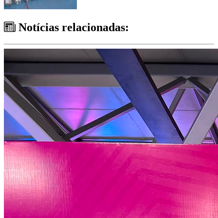
Notícias relacionadas: