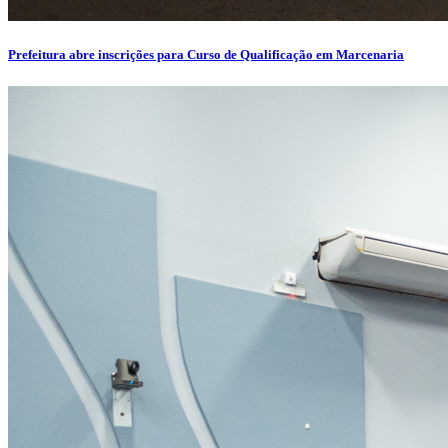
Prefeitura abre inscrições para Curso de Qualificação em Marcenaria