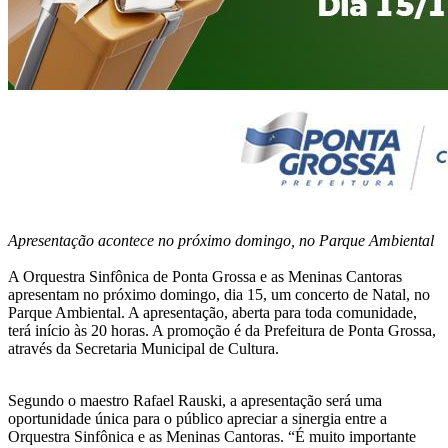
Apresentação acontece no próximo domingo, no Parque Ambiental
A Orquestra Sinfônica de Ponta Grossa e as Meninas Cantoras
apresentam no próximo domingo, dia 15, um concerto de Natal, no
Parque Ambiental. A apresentação, aberta para toda comunidade,
terá início às 20 horas. A promoção é da Prefeitura de Ponta Grossa,
através da Secretaria Municipal de Cultura.
Segundo o maestro Rafael Rauski, a apresentação será uma
oportunidade única para o público apreciar a sinergia entre a
Orquestra Sinfônica e as Meninas Cantoras. “É muito importante