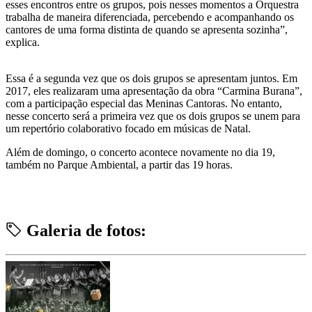
esses encontros entre os grupos, pois nesses momentos a Orquestra
trabalha de maneira diferenciada, percebendo e acompanhando os
cantores de uma forma distinta de quando se apresenta sozinha”,
explica.
Essa é a segunda vez que os dois grupos se apresentam juntos. Em
2017, eles realizaram uma apresentação da obra “Carmina Burana”,
com a participação especial das Meninas Cantoras. No entanto,
nesse concerto será a primeira vez que os dois grupos se unem para
um repertório colaborativo focado em músicas de Natal.
Além de domingo, o concerto acontece novamente no dia 19,
também no Parque Ambiental, a partir das 19 horas.
Galeria de fotos: