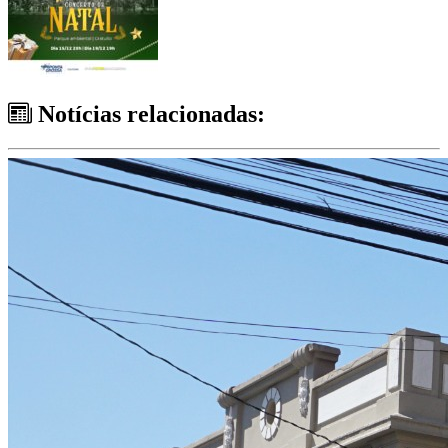
Notícias relacionadas: