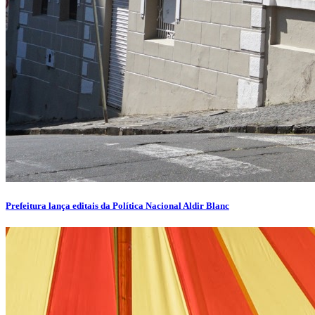
Prefeitura lança editais da Política Nacional Aldir Blanc