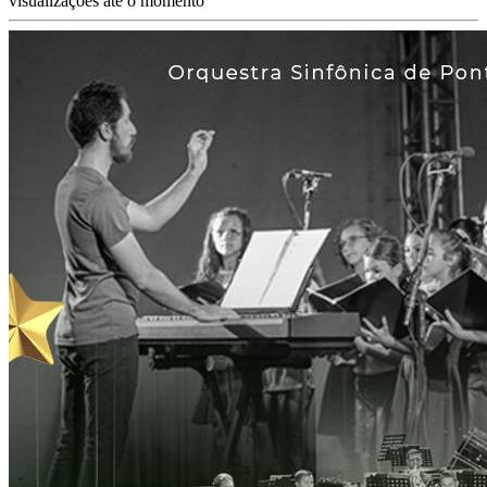
visualizações até o momento