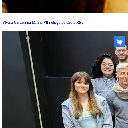
Viva a Cultura na Minha Vila chega ao Costa Rica