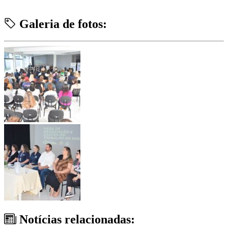
Galeria de fotos:
Notícias relacionadas: