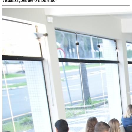
visualizações até o momento