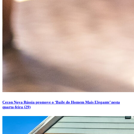
Cecon Nova Rússia promove o ‘Baile do Homem Mais Elegante’ nesta
quarta-feira (29)