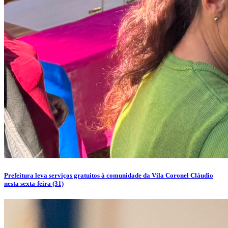
Prefeitura leva serviços gratuitos à comunidade da Vila Coronel Cláudio
nesta sexta-feira (31)