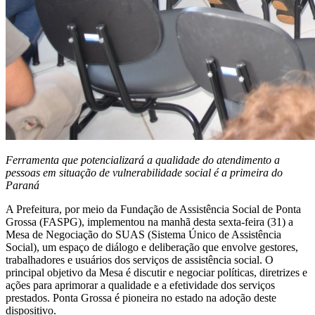
Ferramenta que potencializará a qualidade do atendimento a
pessoas em situação de vulnerabilidade social é a primeira do
Paraná
A Prefeitura, por meio da Fundação de Assistência Social de Ponta
Grossa (FASPG), implementou na manhã desta sexta-feira (31) a
Mesa de Negociação do SUAS (Sistema Único de Assistência
Social), um espaço de diálogo e deliberação que envolve gestores,
trabalhadores e usuários dos serviços de assistência social. O
principal objetivo da Mesa é discutir e negociar políticas, diretrizes e
ações para aprimorar a qualidade e a efetividade dos serviços
prestados. Ponta Grossa é pioneira no estado na adoção deste
dispositivo.