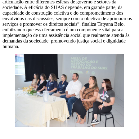
articulação entre diferentes esferas de governo e setores da
sociedade. A eficácia do SUAS depende, em grande parte, da
capacidade de construção coletiva e do comprometimento dos
envolvidos nas discussões, sempre com o objetivo de aprimorar os
serviços e promover os direitos sociais”, finaliza Tatyana Belo,
enfatizando que essa ferramenta é um componente vital para a
implementação de uma assistência social que realmente atenda às
demandas da sociedade, promovendo justiça social e dignidade
humana.