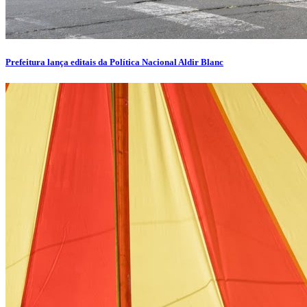
Prefeitura lança editais da Política Nacional Aldir Blanc