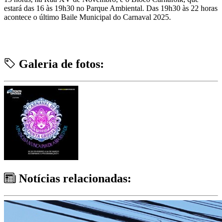
estará das 16 às 19h30 no Parque Ambiental. Das 19h30 às 22 horas
acontece o último Baile Municipal do Carnaval 2025.
Galeria de fotos:
Notícias relacionadas: