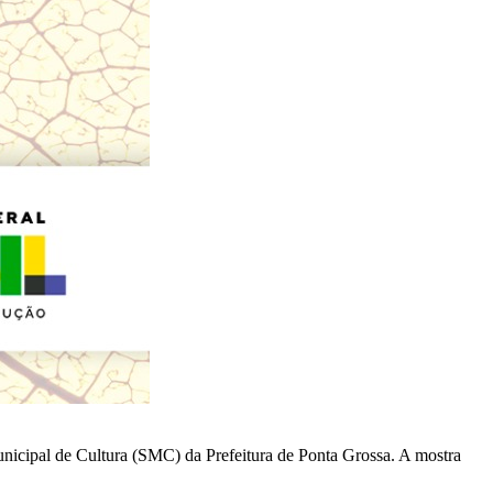
 Municipal de Cultura (SMC) da Prefeitura de Ponta Grossa. A mostra