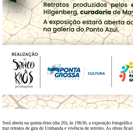
Será aberta na quinta-feira (dia 20), às 19h30, a exposição fotográfi
traz retratos de gira de Umbanda e vivência de terreiro. As obras fica