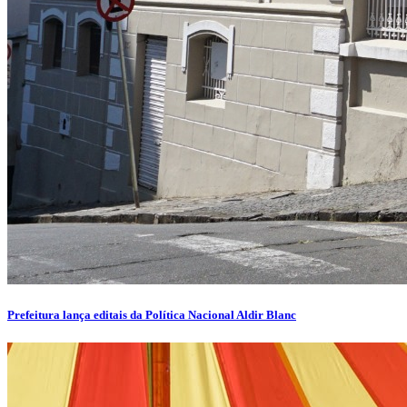
Prefeitura lança editais da Política Nacional Aldir Blanc