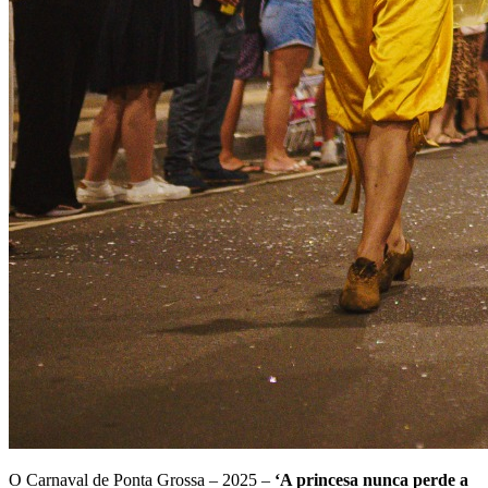
O Carnaval de Ponta Grossa – 2025 –
‘A princesa nunca perde a