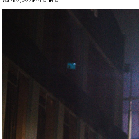
visualizações até o momento