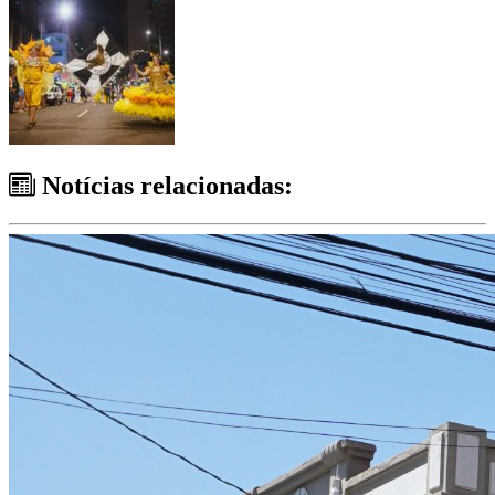
Notícias relacionadas: