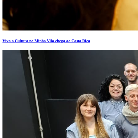
Viva a Cultura na Minha Vila chega ao Costa Rica