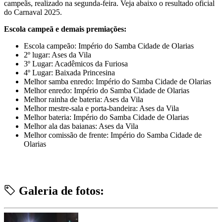
campeãs, realizado na segunda-feira. Veja abaixo o resultado oficial
do Carnaval 2025.
Escola campeã e demais premiações:
Escola campeão: Império do Samba Cidade de Olarias
2º lugar: Ases da Vila
3º Lugar: Acadêmicos da Furiosa
4º Lugar: Baixada Princesina
Melhor samba enredo: Império do Samba Cidade de Olarias
Melhor enredo: Império do Samba Cidade de Olarias
Melhor rainha de bateria: Ases da Vila
Melhor mestre-sala e porta-bandeira: Ases da Vila
Melhor bateria: Império do Samba Cidade de Olarias
Melhor ala das baianas: Ases da Vila
Melhor comissão de frente: Império do Samba Cidade de
Olarias
Galeria de fotos: