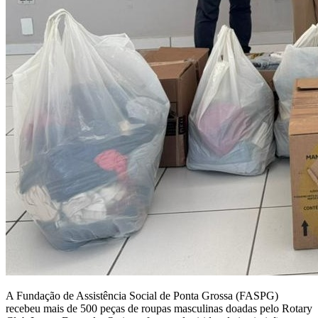
A Fundação de Assistência Social de Ponta Grossa (FASPG)
recebeu mais de 500 peças de roupas masculinas doadas pelo Rotary