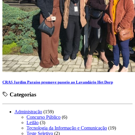
CRAS Jardim Paraíso promove passeio ao Lavandário Het Dorp
Categorias
Administração
(159)
Concurso Público
(6)
Leilão
(3)
Tecnologia da Informação e Comunicação
(19)
Teste Seletivo
(2)