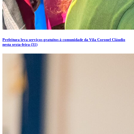
Prefeitura leva serviços gratuitos à comunidade da Vila Coronel Cláudio
nesta sexta-feira (31)