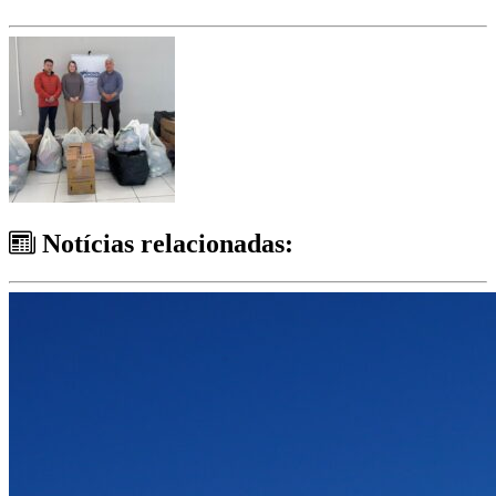
Notícias relacionadas: