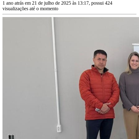
1 ano atrás em 21 de julho de 2025 às 13:17, possui 424
visualizações até o momento