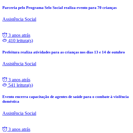
Parceria pelo Programa Selo Social realiza evento para 70 crianças
Assistência Social
3 anos atrás
410 leitura(s)
Prefeitura realiza atividades para as crianças nos dias 13 e 14 de outubro
Assistência Social
3 anos atrás
541 leitura(s)
Evento encerra capacitação de agentes de saúde para o combate à violência
doméstica
Assistência Social
3 anos atrás