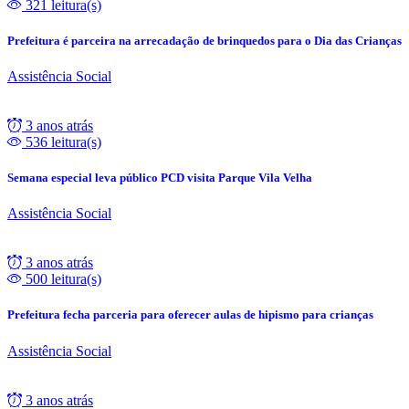
321 leitura(s)
Prefeitura é parceira na arrecadação de brinquedos para o Dia das Crianças
Assistência Social
3 anos atrás
536 leitura(s)
Semana especial leva público PCD visita Parque Vila Velha
Assistência Social
3 anos atrás
500 leitura(s)
Prefeitura fecha parceria para oferecer aulas de hipismo para crianças
Assistência Social
3 anos atrás