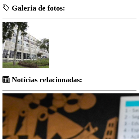
Galeria de fotos:
Notícias relacionadas: