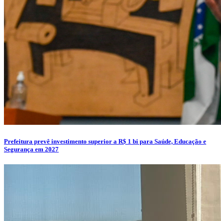
Prefeitura prevê investimento superior a R$ 1 bi para Saúde, Educação e
Segurança em 2027