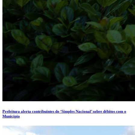
Prefeitura alerta contribuintes do ‘Simples Nacional’ sobre débitos com o
Município