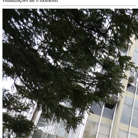
visualizações até o momento