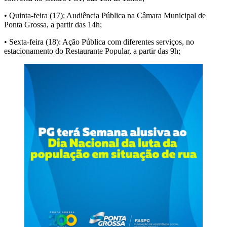
• Quinta-feira (17): Audiência Pública na Câmara Municipal de
Ponta Grossa, a partir das 14h;
• Sexta-feira (18): Ação Pública com diferentes serviços, no
estacionamento do Restaurante Popular, a partir das 9h;