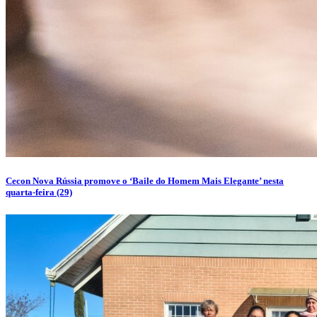
Cecon Nova Rússia promove o ‘Baile do Homem Mais Elegante’ nesta
quarta-feira (29)