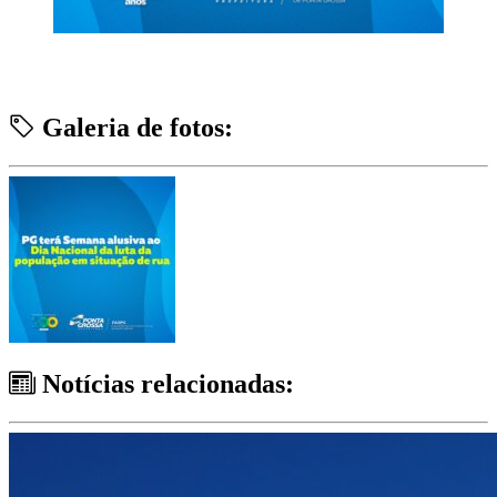
Galeria de fotos:
Notícias relacionadas: