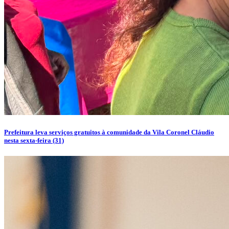
Prefeitura leva serviços gratuitos à comunidade da Vila Coronel Cláudio
nesta sexta-feira (31)