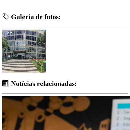
Galeria de fotos:
Notícias relacionadas: