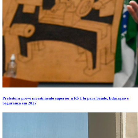
Prefeitura prevê investimento superior a R$ 1 bi para Saúde, Educação e
Segurança em 2027