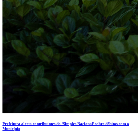
Prefeitura alerta contribuintes do ‘Simples Nacional’ sobre débitos com o
Município