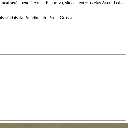
local será anexo à Arena Esportiva, situada entre as vias Avenida dos
.
is oficiais da Prefeitura de Ponta Grossa.