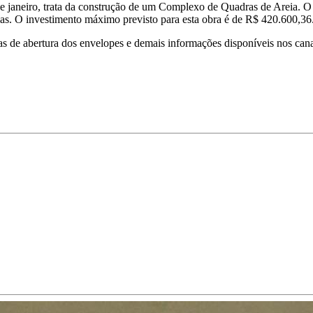
de janeiro, trata da construção de um Complexo de Quadras de Areia. O 
s. O investimento máximo previsto para esta obra é de R$ 420.600,36
tas de abertura dos envelopes e demais informações disponíveis nos cana