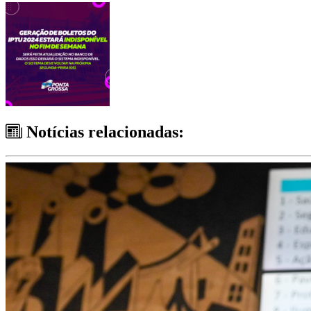
Notícias relacionadas: