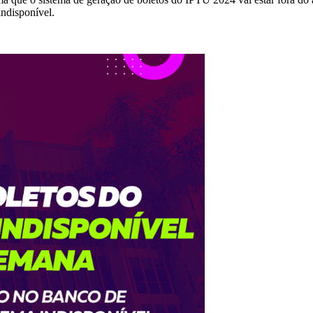
indisponível.