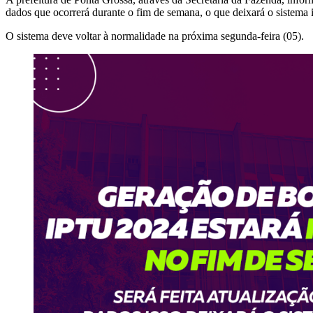
dados que ocorrerá durante o fim de semana, o que deixará o sistema 
O sistema deve voltar à normalidade na próxima segunda-feira (05).