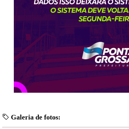
Galeria de fotos: