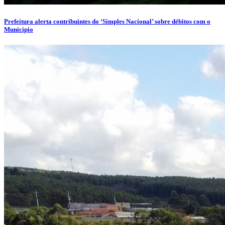
Prefeitura alerta contribuintes do ‘Simples Nacional’ sobre débitos com o
Município