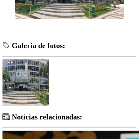
Galeria de fotos:
Notícias relacionadas: