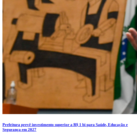
Prefeitura prevê investimento superior a R$ 1 bi para Saúde, Educação e
Segurança em 2027