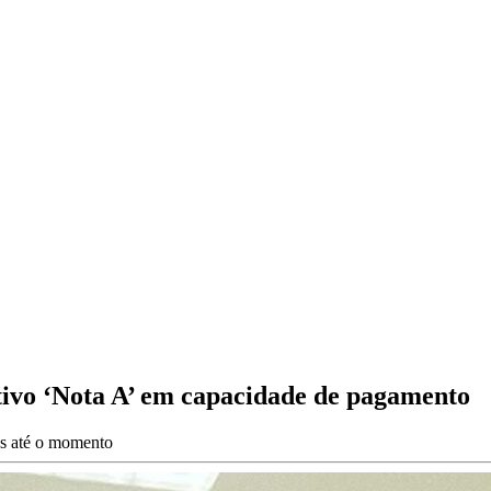
tivo ‘Nota A’ em capacidade de pagamento
es até o momento