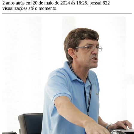
2 anos atrás em 20 de maio de 2024 às 16:25, possui 622
visualizações até o momento