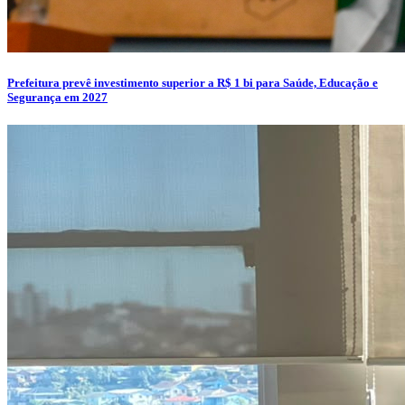
Prefeitura prevê investimento superior a R$ 1 bi para Saúde, Educação e
Segurança em 2027