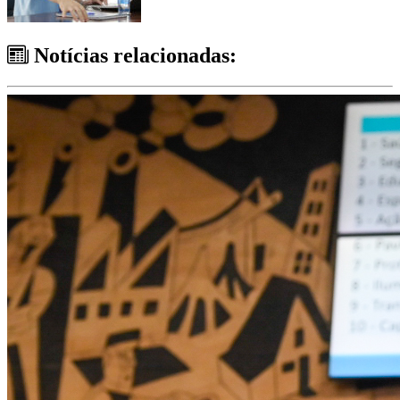
Notícias relacionadas: