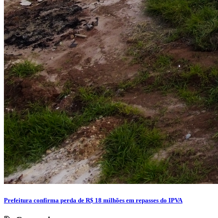
Prefeitura confirma perda de R$ 18 milhões em repasses do IPVA