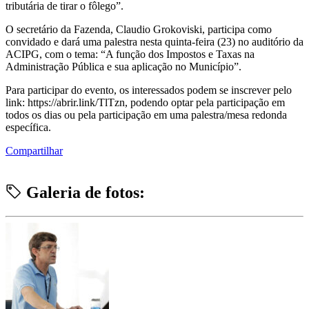
tributária de tirar o fôlego”.
O secretário da Fazenda, Claudio Grokoviski, participa como
convidado e dará uma palestra nesta quinta-feira (23) no auditório da
ACIPG, com o tema: “A função dos Impostos e Taxas na
Administração Pública e sua aplicação no Município”.
Para participar do evento, os interessados podem se inscrever pelo
link: https://abrir.link/TlTzn, podendo optar pela participação em
todos os dias ou pela participação em uma palestra/mesa redonda
específica.
Compartilhar
Galeria de fotos: