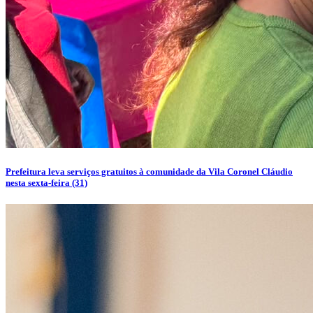
Prefeitura leva serviços gratuitos à comunidade da Vila Coronel Cláudio
nesta sexta-feira (31)