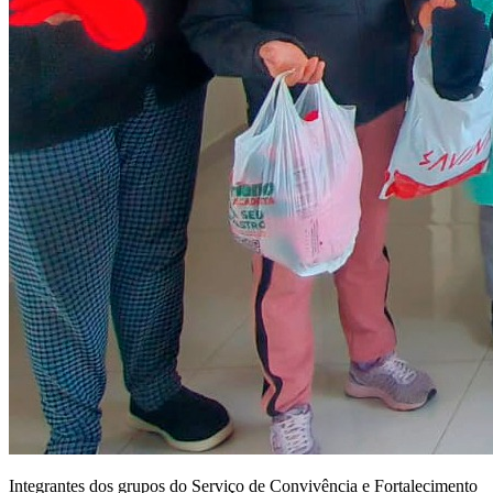
Integrantes dos grupos do Serviço de Convivência e Fortalecimento