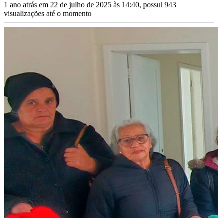
1 ano atrás em 22 de julho de 2025 às 14:40, possui 943
visualizações até o momento