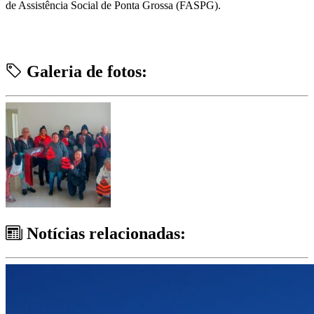
de Assistência Social de Ponta Grossa (FASPG).
Galeria de fotos:
Notícias relacionadas: