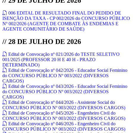
// 29 DE JULHO DE 2026
006 EDITAL DE RESULTADO FINAL DO PEDIDO DE
ISENÇÃO DA TAXA - CP 002/2026 do CONCURSO PÚBLICO
Nº 002/2026 (AGENTE DE COMBATE ÀS ENDEMIAS E
AGENTE COMUNITÁRIO DE SAÚDE)
// 28 DE JULHO DE 2026
Edital de Convocação nº 021/2026 do TESTE SELETIVO
001/2025 (PROFESSOR 20 H E 40 H - PRAZO
DETERMINADO)
Edital de Convocação nº 042/2026 - Educador Social Feminino
do CONCURSO PÚBLICO Nº 003/2022 (DIVERSOS
CARGOS)
Edital de Convocação nº 043/2026 - Educador Social Feminino
do CONCURSO PÚBLICO Nº 003/2022 (DIVERSOS
CARGOS)
Edital de Convocação nº 044/2026 - Assistente Social do
CONCURSO PÚBLICO Nº 003/2022 (DIVERSOS CARGOS)
Edital de Convocação nº 045/2026 - Engenheiro Civil do
CONCURSO PÚBLICO Nº 003/2022 (DIVERSOS CARGOS)
Edital de Convocação nº 046/2026 - Engenheiro Civil do
CONCURSO PÚBLICO Nº 003/2022 (DIVERSOS CARGOS)