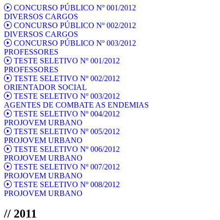
CONCURSO PÚBLICO Nº 001/2012
DIVERSOS CARGOS
CONCURSO PÚBLICO Nº 002/2012
DIVERSOS CARGOS
CONCURSO PÚBLICO Nº 003/2012
PROFESSORES
TESTE SELETIVO Nº 001/2012
PROFESSORES
TESTE SELETIVO Nº 002/2012
ORIENTADOR SOCIAL
TESTE SELETIVO Nº 003/2012
AGENTES DE COMBATE AS ENDEMIAS
TESTE SELETIVO Nº 004/2012
PROJOVEM URBANO
TESTE SELETIVO Nº 005/2012
PROJOVEM URBANO
TESTE SELETIVO Nº 006/2012
PROJOVEM URBANO
TESTE SELETIVO Nº 007/2012
PROJOVEM URBANO
TESTE SELETIVO Nº 008/2012
PROJOVEM URBANO
// 2011