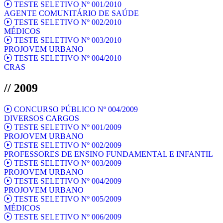
TESTE SELETIVO Nº 001/2010
AGENTE COMUNITÁRIO DE SAÚDE
TESTE SELETIVO Nº 002/2010
MÉDICOS
TESTE SELETIVO Nº 003/2010
PROJOVEM URBANO
TESTE SELETIVO Nº 004/2010
CRAS
// 2009
CONCURSO PÚBLICO Nº 004/2009
DIVERSOS CARGOS
TESTE SELETIVO Nº 001/2009
PROJOVEM URBANO
TESTE SELETIVO Nº 002/2009
PROFESSORES DE ENSINO FUNDAMENTAL E INFANTIL
TESTE SELETIVO Nº 003/2009
PROJOVEM URBANO
TESTE SELETIVO Nº 004/2009
PROJOVEM URBANO
TESTE SELETIVO Nº 005/2009
MÉDICOS
TESTE SELETIVO Nº 006/2009