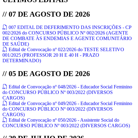
// 07 DE AGOSTO DE 2026
007 EDITAL DE DEFERIMENTO DAS INSCRIÇÕES - CP
002/2026 do CONCURSO PÚBLICO Nº 002/2026 (AGENTE
DE COMBATE ÀS ENDEMIAS E AGENTE COMUNITÁRIO
DE SAÚDE)
Edital de Convocação nº 022/2026 do TESTE SELETIVO
001/2025 (PROFESSOR 20 H E 40 H - PRAZO
DETERMINADO)
// 05 DE AGOSTO DE 2026
Edital de Convocação nº 048/2026 - Educador Social Feminino
do CONCURSO PÚBLICO Nº 003/2022 (DIVERSOS
CARGOS)
Edital de Convocação nº 049/2026 - Educador Social Feminino
do CONCURSO PÚBLICO Nº 003/2022 (DIVERSOS
CARGOS)
Edital de Convocação nº 050/2026 - Assistente Social do
CONCURSO PÚBLICO Nº 003/2022 (DIVERSOS CARGOS)