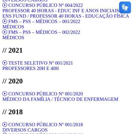
CONCURSO PÚBLICO Nº 004/2022
PROFESSOR 40 HORAS - EDUC INF E ANOS INICIAIS DO
ENS FUND / PROFESSOR 40 HORAS - EDUCAÇÃO FÍSICA
FMS – PSS – MÉDICOS – 001/2022
MÉDICOS
FMS – PSS – MÉDICOS – 002/2022
MÉDICOS
// 2021
TESTE SELETIVO Nº 001/2021
PROFESSORES 20H E 40H
// 2020
CONCURSO PÚBLICO Nº 001/2020
MÉDICO DA FAMÍLIA / TÉCNICO DE ENFERMAGEM
// 2018
CONCURSO PÚBLICO Nº 001/2018
DIVERSOS CARGOS