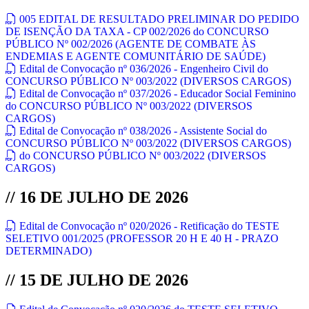
005 EDITAL DE RESULTADO PRELIMINAR DO PEDIDO
DE ISENÇÃO DA TAXA - CP 002/2026 do CONCURSO
PÚBLICO Nº 002/2026 (AGENTE DE COMBATE ÀS
ENDEMIAS E AGENTE COMUNITÁRIO DE SAÚDE)
Edital de Convocação nº 036/2026 - Engenheiro Civil do
CONCURSO PÚBLICO Nº 003/2022 (DIVERSOS CARGOS)
Edital de Convocação nº 037/2026 - Educador Social Feminino
do CONCURSO PÚBLICO Nº 003/2022 (DIVERSOS
CARGOS)
Edital de Convocação nº 038/2026 - Assistente Social do
CONCURSO PÚBLICO Nº 003/2022 (DIVERSOS CARGOS)
do CONCURSO PÚBLICO Nº 003/2022 (DIVERSOS
CARGOS)
// 16 DE JULHO DE 2026
Edital de Convocação nº 020/2026 - Retificação do TESTE
SELETIVO 001/2025 (PROFESSOR 20 H E 40 H - PRAZO
DETERMINADO)
// 15 DE JULHO DE 2026