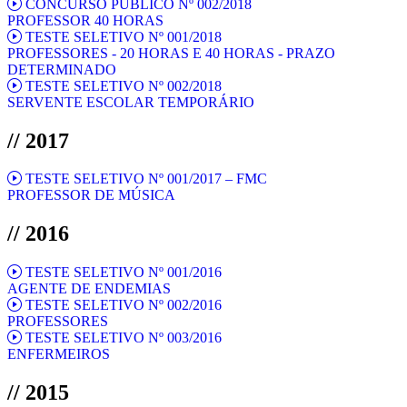
CONCURSO PÚBLICO Nº 002/2018
PROFESSOR 40 HORAS
TESTE SELETIVO Nº 001/2018
PROFESSORES - 20 HORAS E 40 HORAS - PRAZO
DETERMINADO
TESTE SELETIVO Nº 002/2018
SERVENTE ESCOLAR TEMPORÁRIO
// 2017
TESTE SELETIVO Nº 001/2017 – FMC
PROFESSOR DE MÚSICA
// 2016
TESTE SELETIVO Nº 001/2016
AGENTE DE ENDEMIAS
TESTE SELETIVO Nº 002/2016
PROFESSORES
TESTE SELETIVO Nº 003/2016
ENFERMEIROS
// 2015