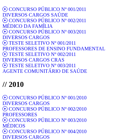
CONCURSO PÚBLICO Nº 001/2011
DIVERSOS CARGOS SAÚDE
CONCURSO PÚBLICO Nº 002/2011
MÉDICO DA FAMÍLIA
CONCURSO PÚBLICO Nº 003/2011
DIVERSOS CARGOS
TESTE SELETIVO Nº 001/2011
PROFESSORES DE ENSINO FUNDAMENTAL
TESTE SELETIVO Nº 002/2011
DIVERSOS CARGOS CRAS
TESTE SELETIVO Nº 003/2011
AGENTE COMUNITÁRIO DE SAÚDE
// 2010
CONCURSO PÚBLICO Nº 001/2010
DIVERSOS CARGOS
CONCURSO PÚBLICO Nº 002/2010
PROFESSORES
CONCURSO PÚBLICO Nº 003/2010
MÉDICOS
CONCURSO PÚBLICO Nº 004/2010
DIVERSOS CARGOS