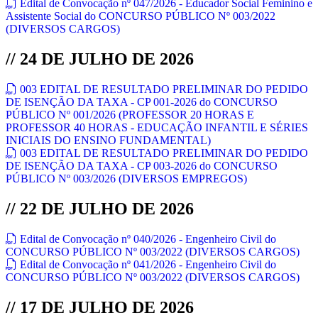
Edital de Convocação nº 047/2026 - Educador Social Feminino e
Assistente Social do CONCURSO PÚBLICO Nº 003/2022
(DIVERSOS CARGOS)
// 24 DE JULHO DE 2026
003 EDITAL DE RESULTADO PRELIMINAR DO PEDIDO
DE ISENÇÃO DA TAXA - CP 001-2026 do CONCURSO
PÚBLICO Nº 001/2026 (PROFESSOR 20 HORAS E
PROFESSOR 40 HORAS - EDUCAÇÃO INFANTIL E SÉRIES
INICIAIS DO ENSINO FUNDAMENTAL)
003 EDITAL DE RESULTADO PRELIMINAR DO PEDIDO
DE ISENÇÃO DA TAXA - CP 003-2026 do CONCURSO
PÚBLICO Nº 003/2026 (DIVERSOS EMPREGOS)
// 22 DE JULHO DE 2026
Edital de Convocação nº 040/2026 - Engenheiro Civil do
CONCURSO PÚBLICO Nº 003/2022 (DIVERSOS CARGOS)
Edital de Convocação nº 041/2026 - Engenheiro Civil do
CONCURSO PÚBLICO Nº 003/2022 (DIVERSOS CARGOS)
// 17 DE JULHO DE 2026