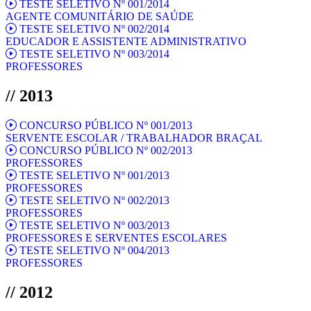
TESTE SELETIVO Nº 001/2014
AGENTE COMUNITÁRIO DE SAÚDE
TESTE SELETIVO Nº 002/2014
EDUCADOR E ASSISTENTE ADMINISTRATIVO
TESTE SELETIVO Nº 003/2014
PROFESSORES
// 2013
CONCURSO PÚBLICO Nº 001/2013
SERVENTE ESCOLAR / TRABALHADOR BRAÇAL
CONCURSO PÚBLICO Nº 002/2013
PROFESSORES
TESTE SELETIVO Nº 001/2013
PROFESSORES
TESTE SELETIVO Nº 002/2013
PROFESSORES
TESTE SELETIVO Nº 003/2013
PROFESSORES E SERVENTES ESCOLARES
TESTE SELETIVO Nº 004/2013
PROFESSORES
// 2012