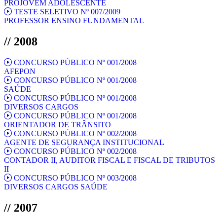
PROJOVEM ADOLESCENTE
TESTE SELETIVO Nº 007/2009
PROFESSOR ENSINO FUNDAMENTAL
// 2008
CONCURSO PÚBLICO Nº 001/2008
AFEPON
CONCURSO PÚBLICO Nº 001/2008
SAÚDE
CONCURSO PÚBLICO Nº 001/2008
DIVERSOS CARGOS
CONCURSO PÚBLICO Nº 001/2008
ORIENTADOR DE TRÂNSITO
CONCURSO PÚBLICO Nº 002/2008
AGENTE DE SEGURANÇA INSTITUCIONAL
CONCURSO PÚBLICO Nº 002/2008
CONTADOR II, AUDITOR FISCAL E FISCAL DE TRIBUTOS
II
CONCURSO PÚBLICO Nº 003/2008
DIVERSOS CARGOS SAÚDE
// 2007