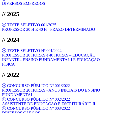
DIVERSOS EMPREGOS
// 2025
TESTE SELETIVO 001/2025
PROFESSOR 20 H E 40 H - PRAZO DETERMINADO
// 2024
TESTE SELETIVO Nº 001/2024
PROFESSOR 20 HORAS e 40 HORAS – EDUCAÇÃO
INFANTIL, ENSINO FUNDAMENTAL I E EDUCAÇÃO
FÍSICA
// 2022
CONCURSO PÚBLICO Nº 001/2022
PROFESSOR 20 HORAS - ANOS INICIAIS DO ENSINO
FUNDAMENTAL
CONCURSO PÚBLICO Nº 002/2022
ASSISTENTE DE EDUCAÇÃO E ESCRITURÁRIO II
CONCURSO PÚBLICO Nº 003/2022
DIVERSOS CARGOS