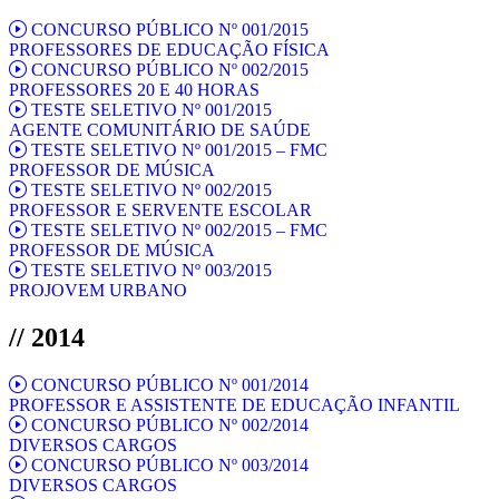
CONCURSO PÚBLICO Nº 001/2015
PROFESSORES DE EDUCAÇÃO FÍSICA
CONCURSO PÚBLICO Nº 002/2015
PROFESSORES 20 E 40 HORAS
TESTE SELETIVO Nº 001/2015
AGENTE COMUNITÁRIO DE SAÚDE
TESTE SELETIVO Nº 001/2015 – FMC
PROFESSOR DE MÚSICA
TESTE SELETIVO Nº 002/2015
PROFESSOR E SERVENTE ESCOLAR
TESTE SELETIVO Nº 002/2015 – FMC
PROFESSOR DE MÚSICA
TESTE SELETIVO Nº 003/2015
PROJOVEM URBANO
// 2014
CONCURSO PÚBLICO Nº 001/2014
PROFESSOR E ASSISTENTE DE EDUCAÇÃO INFANTIL
CONCURSO PÚBLICO Nº 002/2014
DIVERSOS CARGOS
CONCURSO PÚBLICO Nº 003/2014
DIVERSOS CARGOS